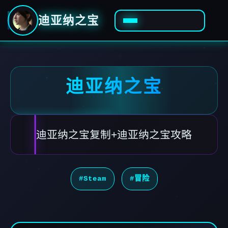
迪亚纳之宝
迪亚纳之宝
迪亚纳之宝复制+迪亚纳之宝攻略
#Steam
#冒险