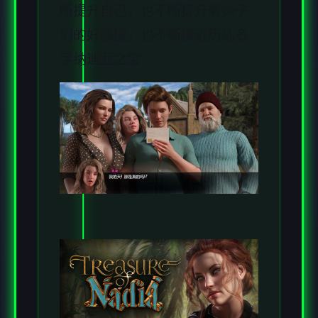
断提升自己，也不断提升着妹子
们的好感度，也不断接近历练名
字纳迪亚之宝