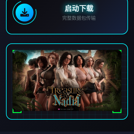
启动下载
完整数据包传输