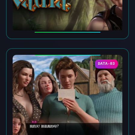
DATA-03