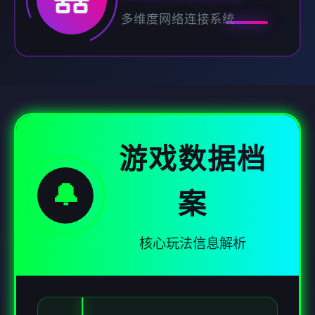
多维度网络连接系统
游戏数据档
🔔
案
核心玩法信息解析