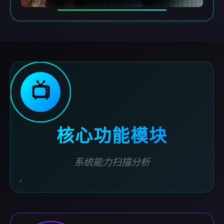
📺
核心功能模块
系统能力扫描分析