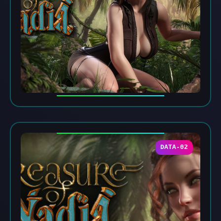
DATA-02