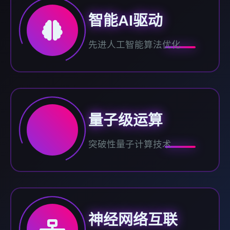
智能AI驱动
先进人工智能算法优化
量子级运算
突破性量子计算技术
神经网络互联