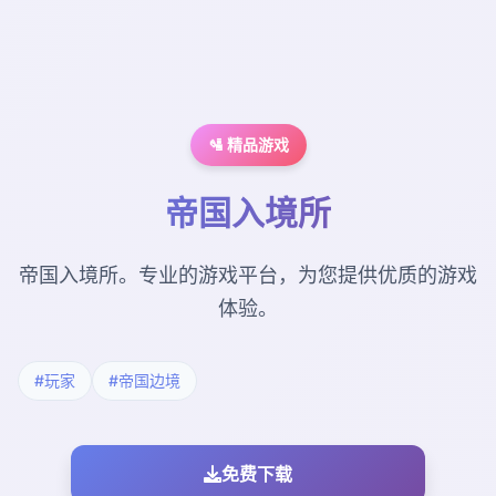
🛂 精品游戏
帝国入境所
帝国入境所。专业的游戏平台，为您提供优质的游戏
体验。
#玩家
#帝国边境
免费下载