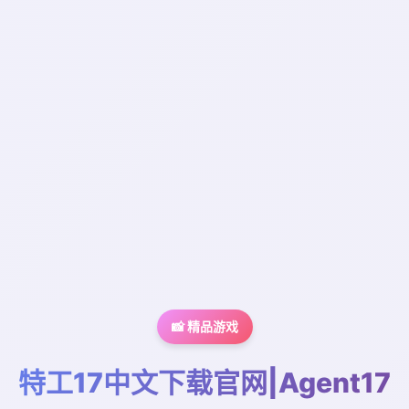
📸 精品游戏
特工17中文下载官网|Agent17