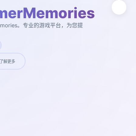
erMemories
emories。专业的游戏平台，为您提
了解更多