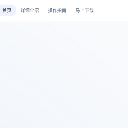
首页
详细介绍
操作指南
马上下载