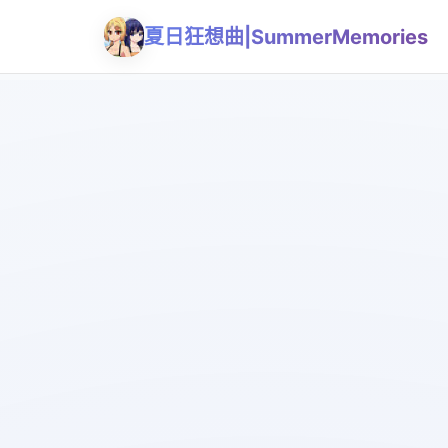
夏日狂想曲|SummerMemories