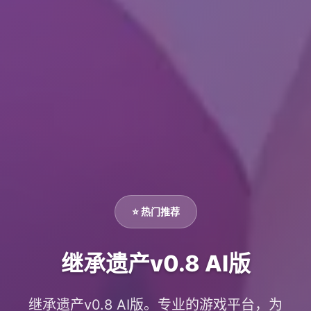
⭐ 热门推荐
继承遗产v0.8 AI版
继承遗产v0.8 AI版。专业的游戏平台，为