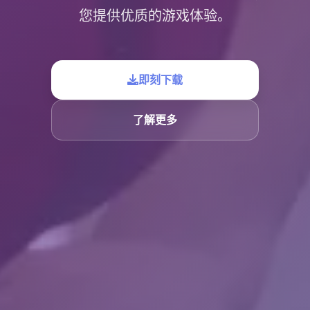
您提供优质的游戏体验。
即刻下载
了解更多