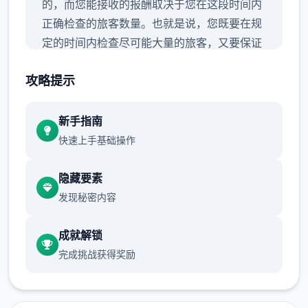
的，而您能接收的报酬取决于您在这段时间内
正确检查的旅客数量。也就是说，您既要在规
定的时间内检查尽可能大量的旅客，又要保证
在检查时不犯下差错。
攻略提示
新手指南
快速上手基础操作
隐藏要素
发现秘密内容
成就解锁
完成挑战获得奖励