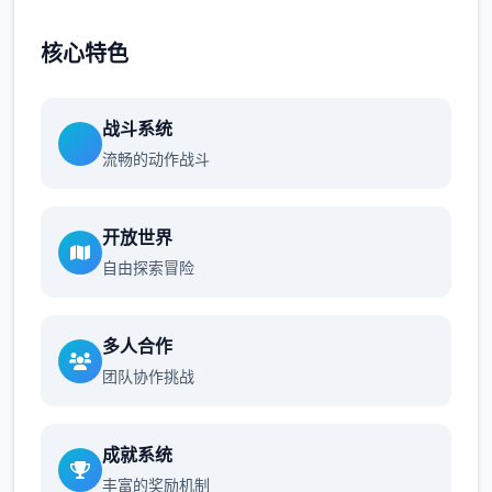
核心特色
战斗系统
流畅的动作战斗
开放世界
自由探索冒险
多人合作
团队协作挑战
成就系统
丰富的奖励机制