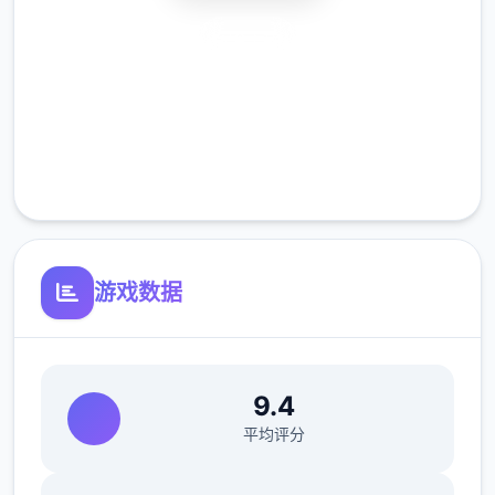
安全下载
高速安装
完全免费
客服支持
游戏数据
9.4
平均评分