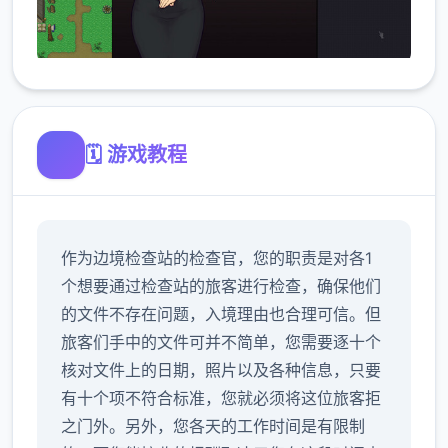
🗓️ 游戏教程
作为边境检查站的检查官，您的职责是对各1
个想要通过检查站的旅客进行检查，确保他们
的文件不存在问题，入境理由也合理可信。但
旅客们手中的文件可并不简单，您需要逐十个
核对文件上的日期，照片以及各种信息，只要
有十个项不符合标准，您就必须将这位旅客拒
之门外。另外，您各天的工作时间是有限制