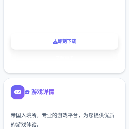
900K
玩家
即刻下载
了解更多
☎️ 游戏详情
帝国入境所。专业的游戏平台，为您提供优质
的游戏体验。