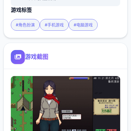
游戏标签
#角色扮演
#手机游戏
#电脑游戏
游戏截图