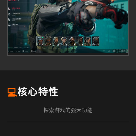
💻
核心特性
探索游戏的强大功能