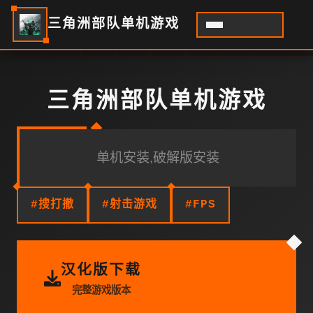
三角洲部队单机游戏
三角洲部队单机游戏
单机安装,破解版安装
#搜打撤
#射击游戏
#FPS
汉化版下载
完整游戏版本