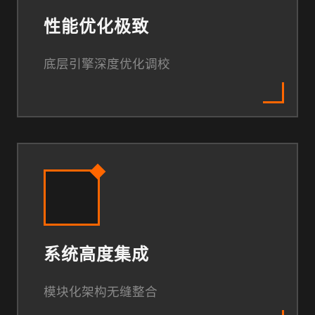
性能优化极致
底层引擎深度优化调校
系统高度集成
模块化架构无缝整合