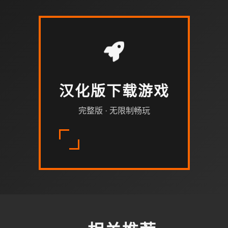
汉化版下载游戏
完整版 · 无限制畅玩