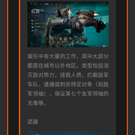
娱乐中有大量的工作，其中大部分
都是在城市以外地区。类型包括消
灭敌对势力，拯救人质，拦截敌军
车队，逮捕或刺杀特定对象（如敌
军领袖），保证某七个友军领袖的
无毒等。
武器