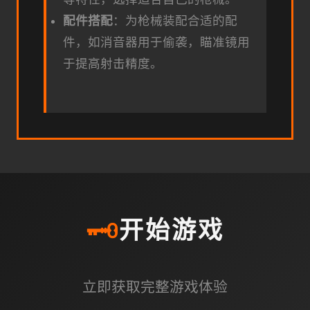
配件搭配
：为枪械装配合适的配
件，如消音器用于偷袭，瞄准镜用
于提高射击精度。
🗝️
开始游戏
立即获取完整游戏体验