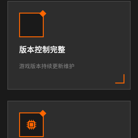
版本控制完整
游戏版本持续更新维护