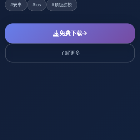
#安卓
#ios
#顶级建模
免费下载
了解更多