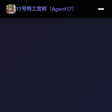
17号特工官网（Agent17）