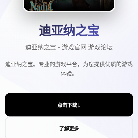
迪亚纳之宝
迪亚纳之宝 - 游戏官网 游戏论坛
迪亚纳之宝。专业的游戏平台，为您提供优质的游戏
体验。
↓
点击下载
了解更多