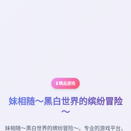
🧪 精品游戏
妹相随～黑白世界的缤纷冒险
～
妹相随～黑白世界的缤纷冒险～。专业的游戏平台，