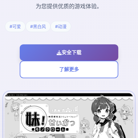
为您提供优质的游戏体验。
#可爱
#黑白风
#动漫
安全下载
了解更多