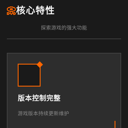
📀
核心特性
探索游戏的强大功能
版本控制完整
游戏版本持续更新维护