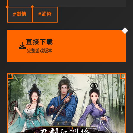
#劇情
#武術
直接下载
完整游戏版本