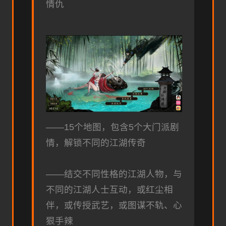
情仇
——15个地图，包含5个大门派剧
情，解锁不同的江湖传奇
——结交不同性格的江湖人物，与
不同的江湖人士互动，或红尘相
伴，或传授武艺，或图谋不轨、心
狠手辣