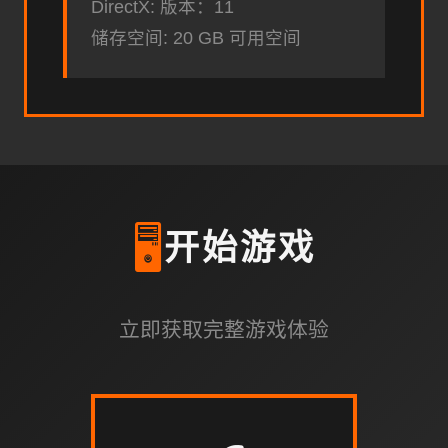
DirectX: 版本：11
储存空间: 20 GB 可用空间
🖥️
开始游戏
立即获取完整游戏体验