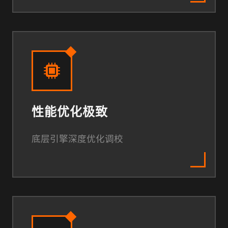
性能优化极致
底层引擎深度优化调校