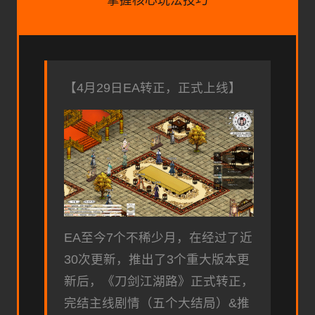
【4月29日EA转正，正式上线】
EA至今7个不稀少月，在经过了近
30次更新，推出了3个重大版本更
新后，《刀剑江湖路》正式转正，
完结主线剧情（五个大结局）&推