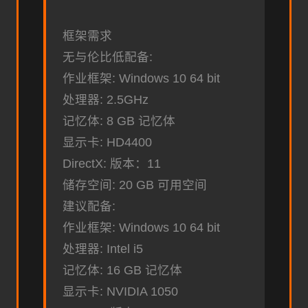
框架需求
无与伦比低配备:
作业框架: Windows 10 64 bit
处理器: 2.5GHz
记忆体: 8 GB 记忆体
显示卡: HD4400
DirectX: 版本：11
储存空间: 20 GB 可用空间
建议配备:
作业框架: Windows 10 64 bit
处理器: Intel i5
记忆体: 16 GB 记忆体
显示卡: NVIDIA 1050