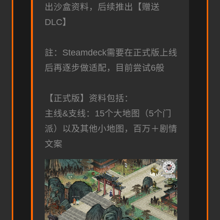
出沙盒资料，后续推出【赠送
DLC】
註：Steamdeck需要在正式版上线
后再逐步做适配，目前尝试6般
【正式版】资料包括：
主线&支线：15个大地图（5个门
派）以及其他小地图，百万＋剧情
文案