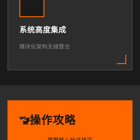
系统高度集成
模块化架构无缝整合
操作攻略
🚾
掌握核心玩法技巧