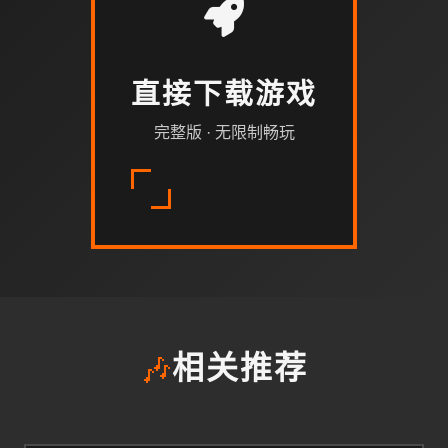
直接下载游戏
完整版 · 无限制畅玩
🎶
相关推荐