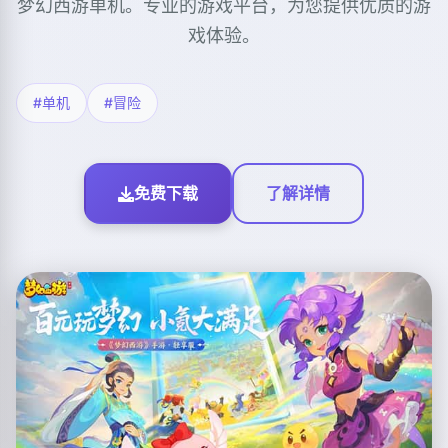
梦幻西游单机。专业的游戏平台，为您提供优质的游
戏体验。
#单机
#冒险
免费下载
了解详情