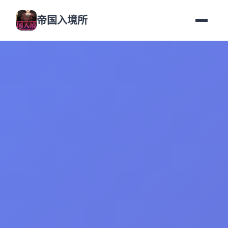
帝国入境所