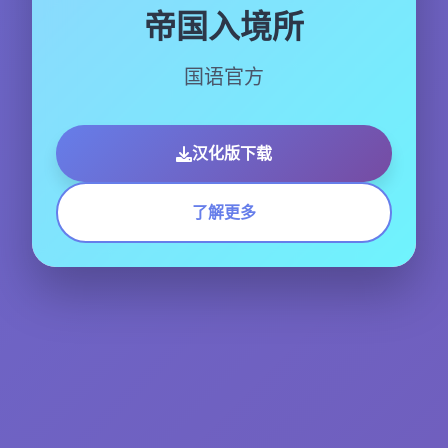
帝国入境所
国语官方
汉化版下载
了解更多