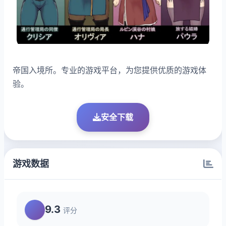
帝国入境所。专业的游戏平台，为您提供优质的游戏体
验。
安全下载
游戏数据
9.3
评分