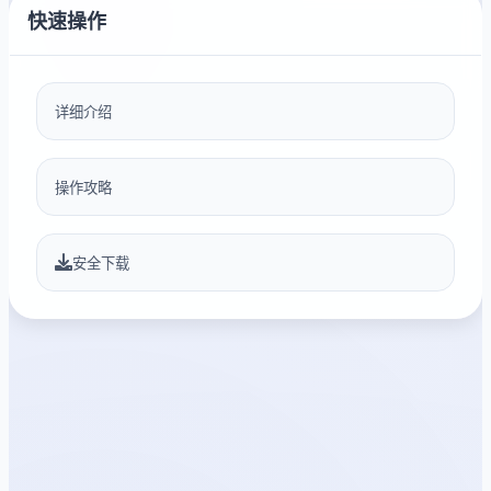
快速操作
详细介绍
操作攻略
安全下载