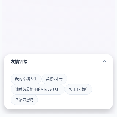
友情链接
我的幸福人生
美德v外传
请成为最能干的VTuber吧！
特工17攻略
幸福幻想岛