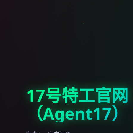
17号特工官网
（Agent17）