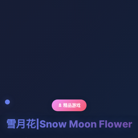
🚿 精品游戏
雪月花|Snow Moon Flower