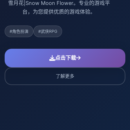
雪月花|Snow Moon Flower。专业的游戏平
台，为您提供优质的游戏体验。
#角色扮演
#武侠RPG
点击下载
了解更多