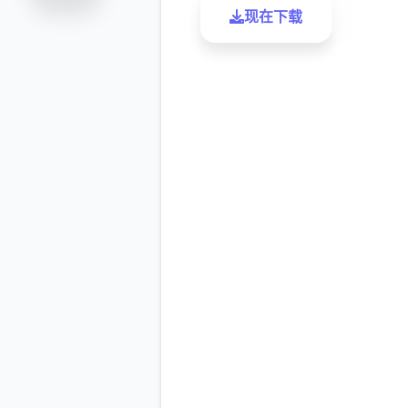
现在下载
了解更