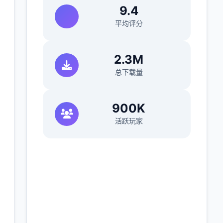
9.4
平均评分
2.3M
总下载量
900K
活跃玩家