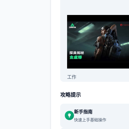
工作
攻略提示
新手指南
快速上手基础操作