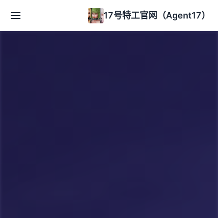
17号特工官网（Agent17）