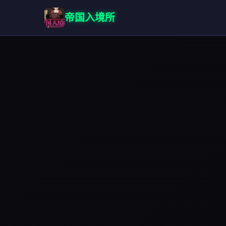
帝国入境所