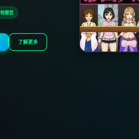
#检察官
了解更多