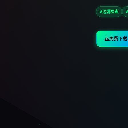
#边境检查
免费下载