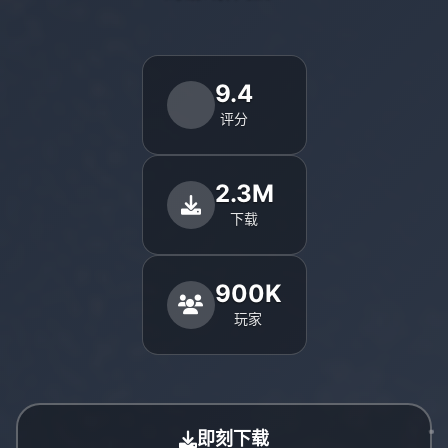
9.4
评分
2.3M
下载
900K
玩家
即刻下载