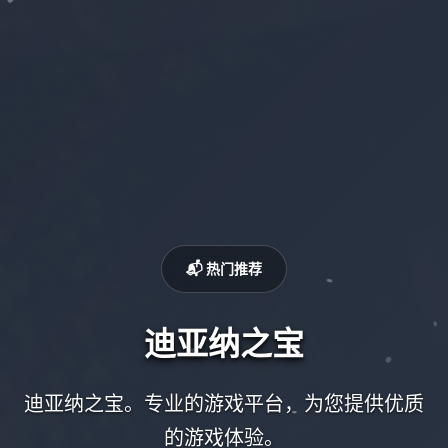
📬 热门推荐
迪亚纳之宝
迪亚纳之宝。专业的游戏平台，为您提供优质
的游戏体验。