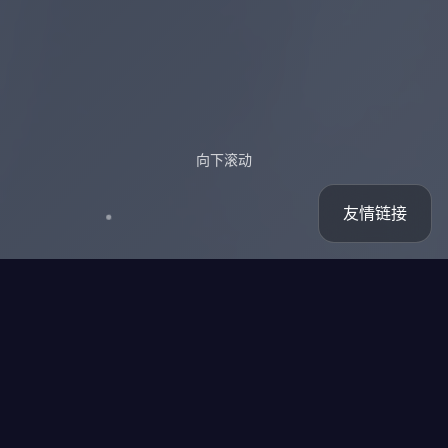
向下滚动
友情链接