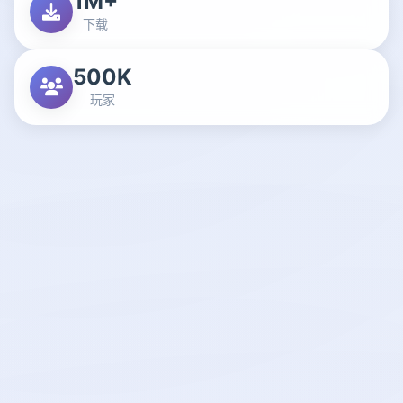
1M+
下载
500K
玩家