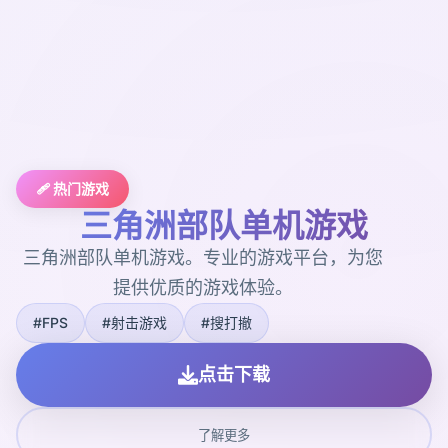
🩹 热门游戏
三角洲部队单机游戏
三角洲部队单机游戏。专业的游戏平台，为您
提供优质的游戏体验。
#FPS
#射击游戏
#搜打撤
点击下载
了解更多