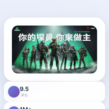
9.5
评分