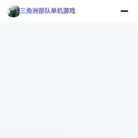
三角洲部队单机游戏