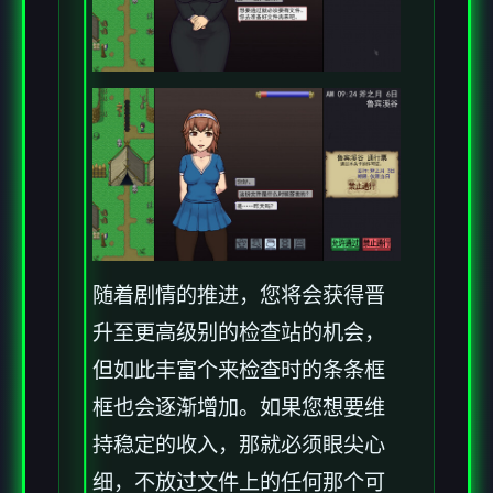
随着剧情的推进，您将会获得晋
升至更高级别的检查站的机会，
但如此丰富个来检查时的条条框
框也会逐渐增加。如果您想要维
持稳定的收入，那就必须眼尖心
细，不放过文件上的任何那个可