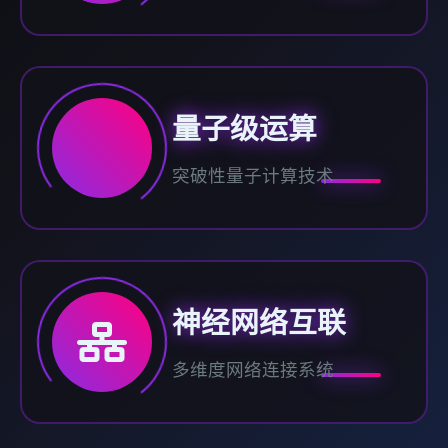
量子级运算
突破性量子计算技术
神经网络互联
多维度网络连接系统