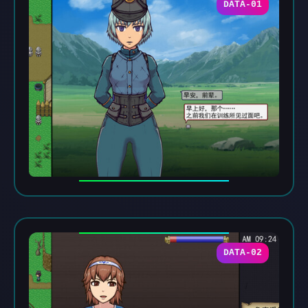
DATA-01
DATA-02