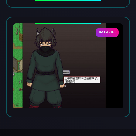
DATA-05