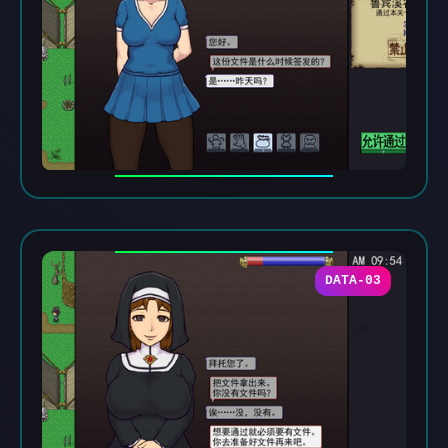
DATA-03