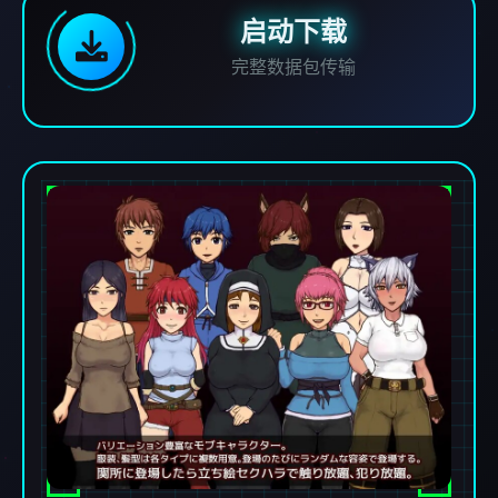
启动下载
完整数据包传输