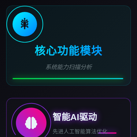
🎇
核心功能模块
系统能力扫描分析
智能AI驱动
先进人工智能算法优化