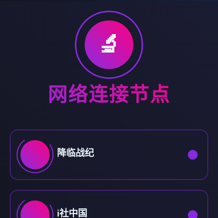
🔬
网络连接节点
降临战纪
i社中国