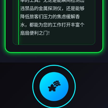
率的工具。无论是能瞬间检测出
违禁品的金属探测仪，还是能够
降低旅客们压力的焦虑缓解香
水，都能为您的工作打开丰富个
扇扇便利之门！
🌠