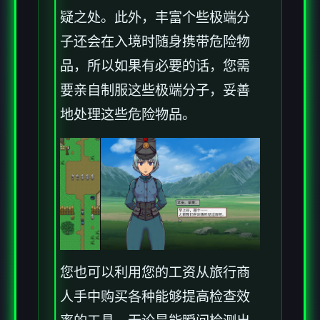
疑之处。此外，丰富个些极端分
子还会在入境时随身携带危险物
品，所以如果有必要的话，您需
要亲自制服这些极端分子，妥善
地处理这些危险物品。
您也可以利用您的工资从旅行商
人手中购买各种能够提高检查效