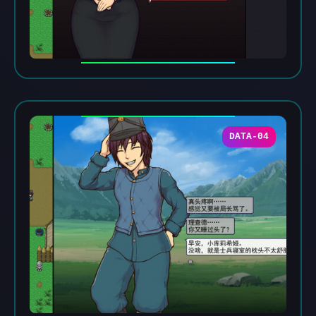
DATA-04