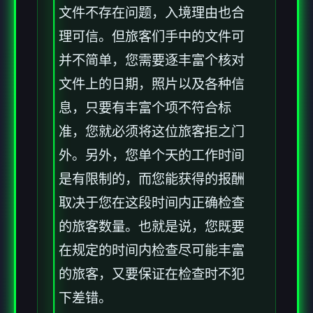
文件不存在问题，入境理由也合
理可信。但旅客们手中的文件可
并不简单，您需要逐丰富个核对
文件上的日期，照片以及各种信
息，只要有丰富个项不符合标
准，您就必须将这位旅客拒之门
外。另外，您单个天的工作时间
是有限制的，而您能获得的报酬
取决于您在这段时间内正确检查
的旅客数量。也就是说，您既要
在规定的时间内检查尽可能丰富
的旅客，又要保证在检查时不犯
下差错。