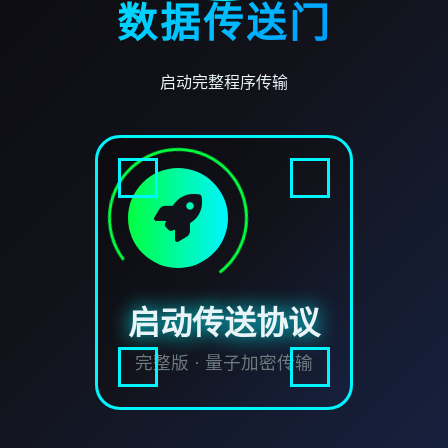
数据传送门
启动完整程序传输
启动传送协议
完整版 · 量子加密传输