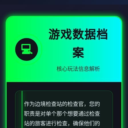
游戏数据档
💻
案
核心玩法信息解析
作为边境检查站的检查官，您的
职责是对单个那个想要通过检查
站的旅客进行检查，确保他们的