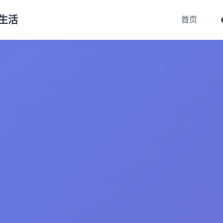
生活
首页