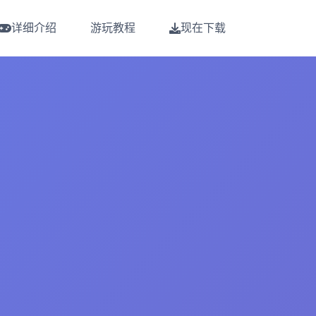
详细介绍
游玩教程
现在下载