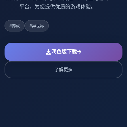
平台，为您提供优质的游戏体验。
#养成
#异世界
润色版下载
了解更多