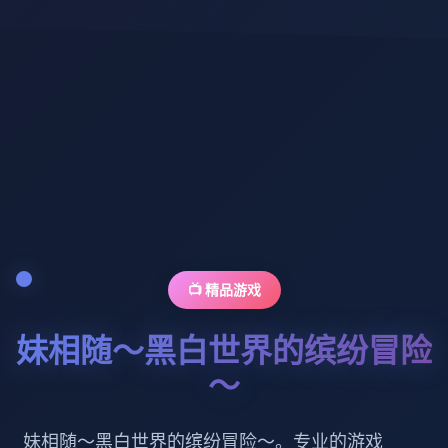
📺 精品游戏
妹相随～黑白世界的缤纷冒险
～
妹相随～黑白世界的缤纷冒险～。专业的游戏