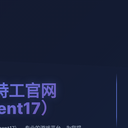
号特工官网
ent17）