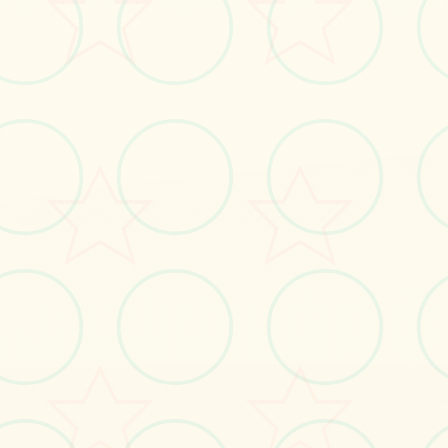
安卓,ios,官方华语
立即体验
免费完整版游戏