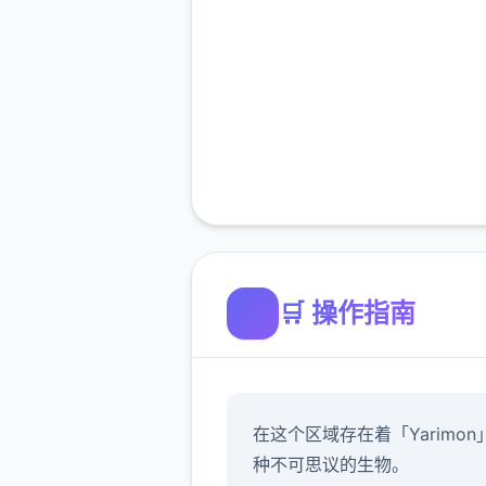
🛒 操作指南
在这个区域存在着「Yarimon
种不可思议的生物。