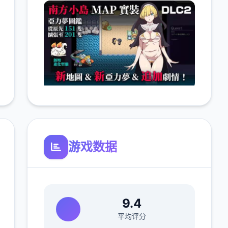
游戏数据
9.4
平均评分