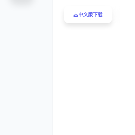
中文版下载
了解