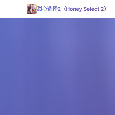
甜心选择2（Honey Select 2）