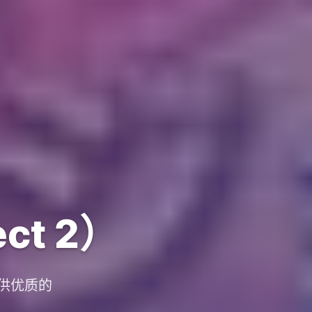
ct 2）
提供优质的