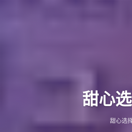
甜心选择
甜心选择