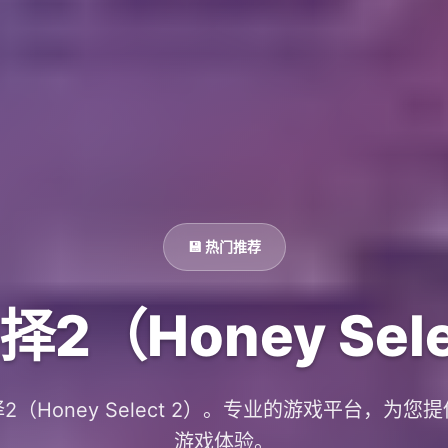
💾 热门推荐
2（Honey Sele
2（Honey Select 2）。专业的游戏平台，为您
游戏体验。