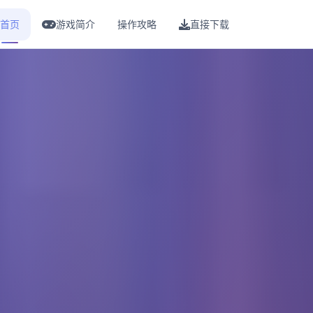
首页
游戏简介
操作攻略
直接下载