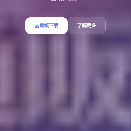
直接下载
了解更多