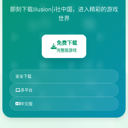
即刻下载illusion|i社中国，进入精彩的游戏
世界
免费下载
完整版游戏
安全下载
多平台
中文版