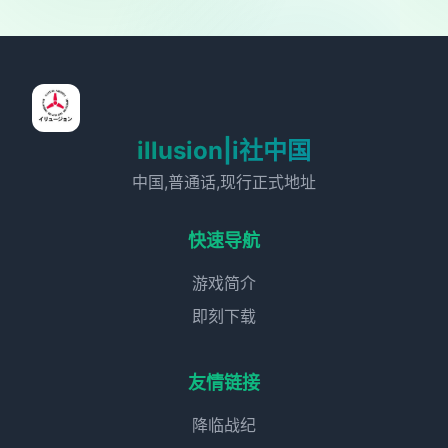
illusion|i社中国
中国,普通话,现行正式地址
快速导航
游戏简介
即刻下载
友情链接
降临战纪