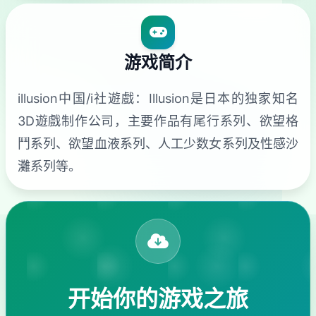
游戏简介
illusion中国/i社遊戲：Illusion是日本的独家知名
3D遊戲制作公司，主要作品有尾行系列、欲望格
鬥系列、欲望血液系列、人工少数女系列及性感沙
灘系列等。
开始你的游戏之旅