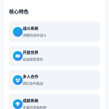
核心特色
战斗系统
流畅的动作战斗
开放世界
自由探索冒险
多人合作
团队协作挑战
成就系统
丰富的奖励机制