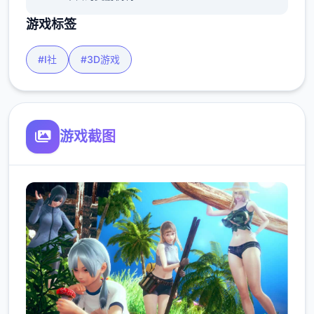
游戏标签
#I社
#3D游戏
游戏截图