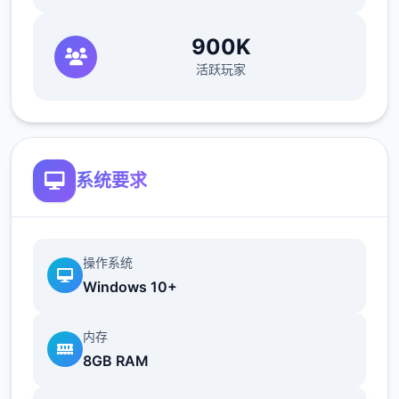
900K
活跃玩家
系统要求
操作系统
Windows 10+
内存
8GB RAM