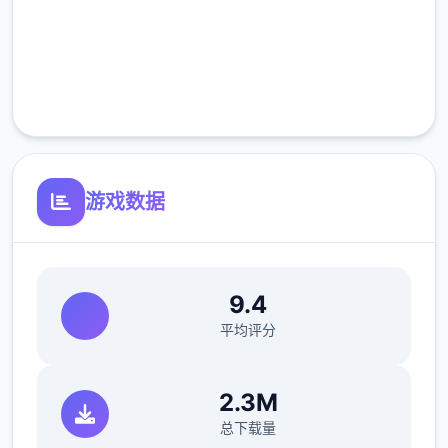
高速安装
完全免费
客服支持
游戏数据
9.4
平均评分
2.3M
总下载量