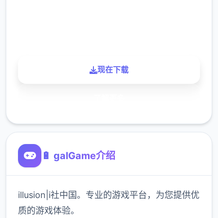
900K
玩家
现在下载
了解更多
🔋 galGame介绍
illusion|i社中国。专业的游戏平台，为您提供优
质的游戏体验。