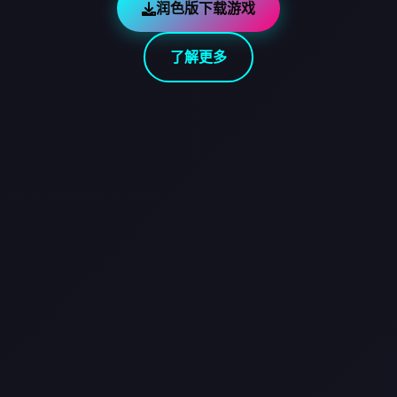
润色版下载游戏
了解更多