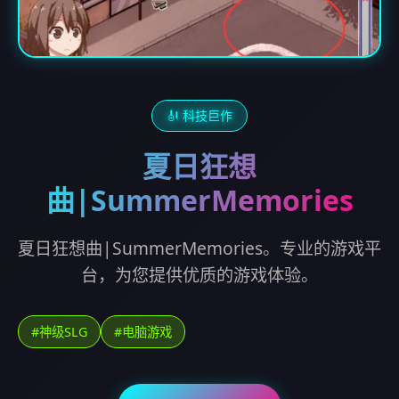
🎻 科技巨作
夏日狂想
曲|SummerMemories
夏日狂想曲|SummerMemories。专业的游戏平
台，为您提供优质的游戏体验。
#神级SLG
#电脑游戏