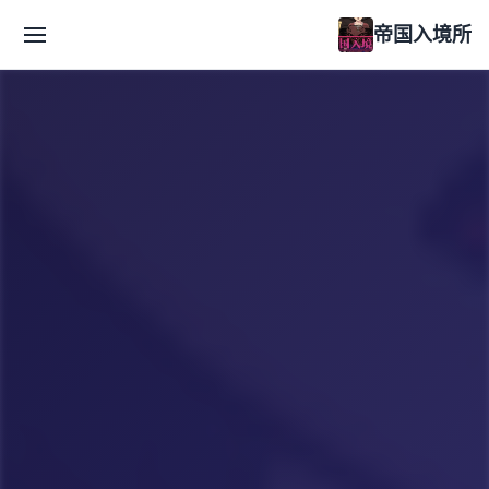
帝国入境所