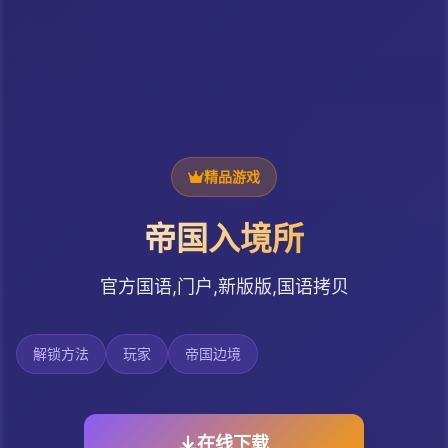
精品游戏
帝国入境所
官方国语,门户,新版版,国语拷贝
解锁方法
玩家
帝国边境
在线下载