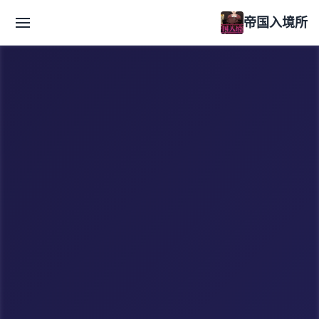
帝国入境所